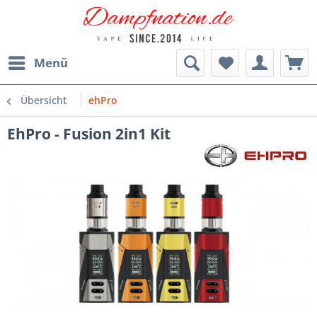
Menü
Übersicht
ehPro
EhPro - Fusion 2in1 Kit