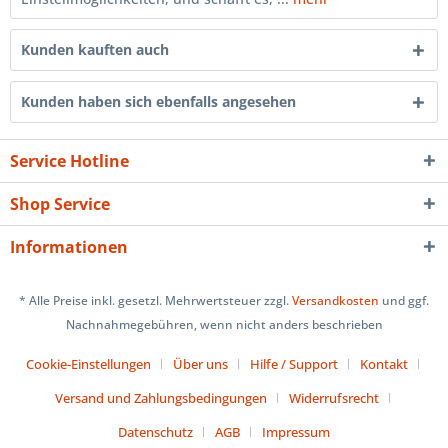
Kunden kauften auch
Kunden haben sich ebenfalls angesehen
Service Hotline
Shop Service
Informationen
* Alle Preise inkl. gesetzl. Mehrwertsteuer zzgl.
Versandkosten
und ggf.
Nachnahmegebühren, wenn nicht anders beschrieben
Cookie-Einstellungen
Über uns
Hilfe / Support
Kontakt
Versand und Zahlungsbedingungen
Widerrufsrecht
Datenschutz
AGB
Impressum