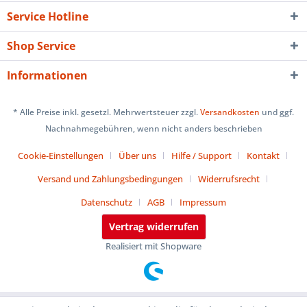
Service Hotline
Shop Service
Informationen
* Alle Preise inkl. gesetzl. Mehrwertsteuer zzgl.
Versandkosten
und ggf.
Nachnahmegebühren, wenn nicht anders beschrieben
Cookie-Einstellungen
Über uns
Hilfe / Support
Kontakt
Versand und Zahlungsbedingungen
Widerrufsrecht
Datenschutz
AGB
Impressum
Vertrag widerrufen
Realisiert mit Shopware