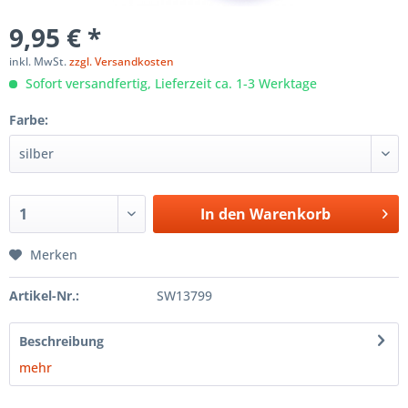
9,95 € *
inkl. MwSt.
zzgl. Versandkosten
Sofort versandfertig, Lieferzeit ca. 1-3 Werktage
Farbe:
In den
Warenkorb
Merken
Artikel-Nr.:
SW13799
Beschreibung
mehr