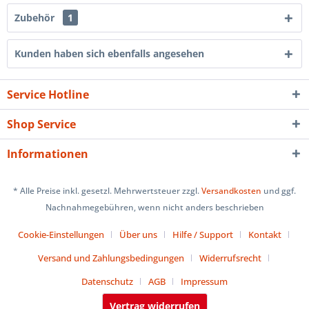
Zubehör
1
Kunden haben sich ebenfalls angesehen
Service Hotline
Shop Service
Informationen
* Alle Preise inkl. gesetzl. Mehrwertsteuer zzgl.
Versandkosten
und ggf.
Nachnahmegebühren, wenn nicht anders beschrieben
Cookie-Einstellungen
Über uns
Hilfe / Support
Kontakt
Versand und Zahlungsbedingungen
Widerrufsrecht
Datenschutz
AGB
Impressum
Vertrag widerrufen