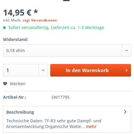
14,95 € *
inkl. MwSt.
zzgl. Versandkosten
Sofort versandfertig, Lieferzeit ca. 1-3 Werktage
Widerstand:
In den
Warenkorb
Merken
Artikel-Nr.:
SW17795
Beschreibung
Technische Daten: TF-R3 sehr gute Dampf- und
Aromaentwicklung Organische Watte...
mehr