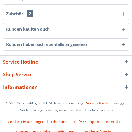
Zubehör
2
Kunden kauften auch
Kunden haben sich ebenfalls angesehen
Service Hotline
Shop Service
Informationen
* Alle Preise inkl. gesetzl. Mehrwertsteuer zzgl.
Versandkosten
und ggf.
Nachnahmegebühren, wenn nicht anders beschrieben
Cookie-Einstellungen
Über uns
Hilfe / Support
Kontakt
Versand und Zahlungsbedingungen
Widerrufsrecht