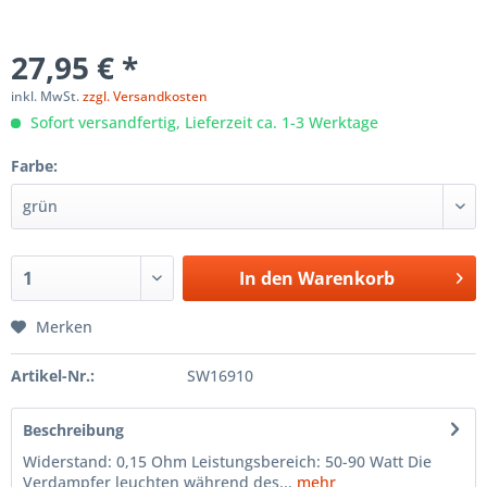
27,95 € *
inkl. MwSt.
zzgl. Versandkosten
Sofort versandfertig, Lieferzeit ca. 1-3 Werktage
Farbe:
In den
Warenkorb
Merken
Artikel-Nr.:
SW16910
Beschreibung
Widerstand: 0,15 Ohm Leistungsbereich: 50-90 Watt Die
Verdampfer leuchten während des...
mehr