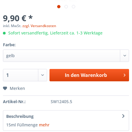
9,90 € *
inkl. MwSt.
zzgl. Versandkosten
Sofort versandfertig, Lieferzeit ca. 1-3 Werktage
Farbe:
In den
Warenkorb
Merken
Artikel-Nr.:
SW12405.5
Beschreibung
15ml Füllmenge
mehr