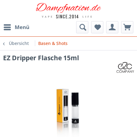
Menü
Übersicht
Basen & Shots
EZ Dripper Flasche 15ml