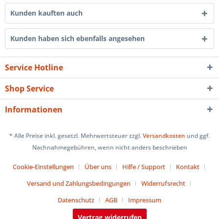
Kunden kauften auch
Kunden haben sich ebenfalls angesehen
Service Hotline
Shop Service
Informationen
* Alle Preise inkl. gesetzl. Mehrwertsteuer zzgl.
Versandkosten
und ggf.
Nachnahmegebühren, wenn nicht anders beschrieben
Cookie-Einstellungen
Über uns
Hilfe / Support
Kontakt
Versand und Zahlungsbedingungen
Widerrufsrecht
Datenschutz
AGB
Impressum
Vertrag widerrufen